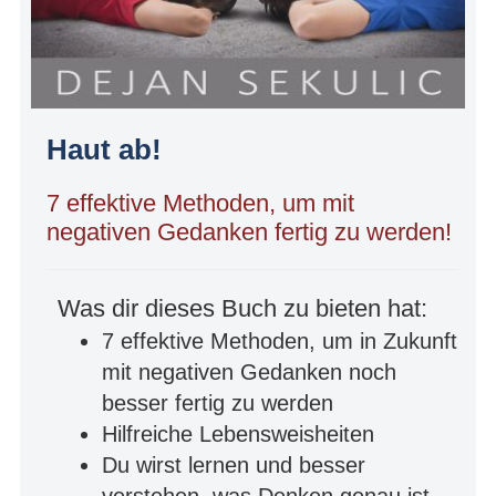
Haut ab!
7 effektive Methoden, um mit
negativen Gedanken fertig zu werden!
Was dir dieses Buch zu bieten hat:
7 effektive Methoden, um in Zukunft
mit negativen Gedanken noch
besser fertig zu werden
Hilfreiche Lebensweisheiten
Du wirst lernen und besser
verstehen, was Denken genau ist