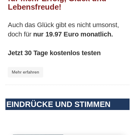
Lebensfreude!
Auch das Glück gibt es nicht umsonst,
doch für
nur 19.97 Euro monatlich.
Jetzt 30 Tage kostenlos testen
Mehr erfahren
EINDRÜCKE UND STIMMEN