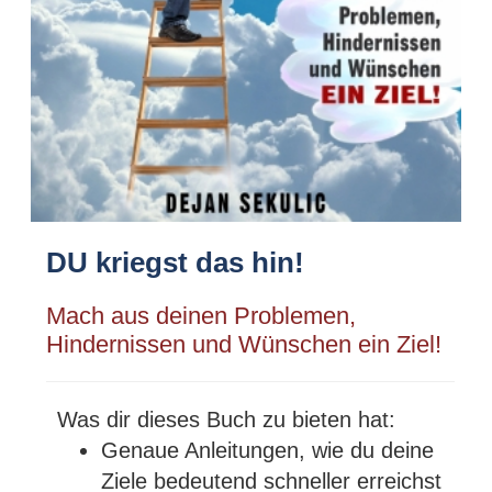
DU kriegst das hin!
Mach aus deinen Problemen,
Hindernissen und Wünschen ein Ziel!
Was dir dieses Buch zu bieten hat:
Genaue Anleitungen, wie du deine
Ziele bedeutend schneller erreichst