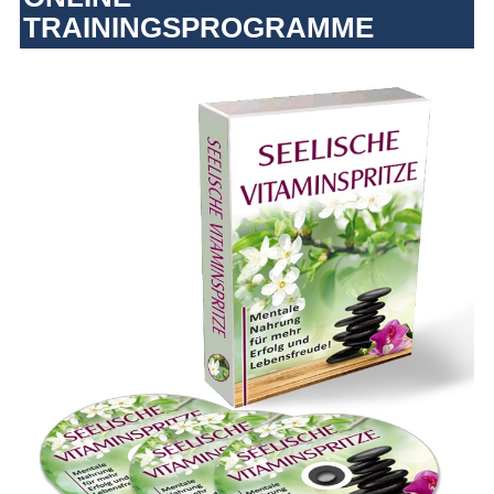
TRAININGSPROGRAMME