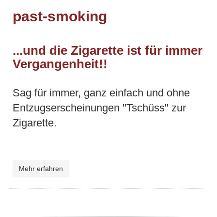
past-smoking
...und die Zigarette ist für immer
Vergangenheit!!
Sag für immer, ganz einfach und ohne
Entzugserscheinungen "Tschüss" zur
Zigarette.
Mehr erfahren