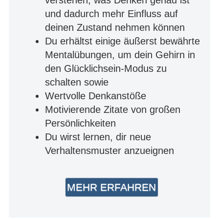
und dadurch mehr Einfluss auf
deinen Zustand nehmen können
Du erhältst einige äußerst bewährte
Mentalübungen, um dein Gehirn in
den Glücklichsein-Modus zu
schalten sowie
Wertvolle Denkanstöße
Motivierende Zitate von großen
Persönlichkeiten
Du wirst lernen, dir neue
Verhaltensmuster anzueignen
MEHR ERFAHREN