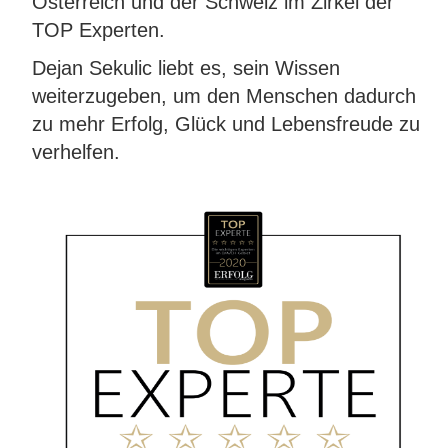
Österreich und der Schweiz im Zirkel der
TOP Experten.
Dejan Sekulic liebt es, sein Wissen
weiterzugeben, um den Menschen dadurch
zu mehr Erfolg, Glück und Lebensfreude zu
verhelfen.