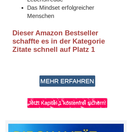
Das Mindset erfolgreicher
Menschen
Dieser Amazon Bestseller
schaffte es in der Kategorie
Zitate schnell auf Platz 1
MEHR ERFAHREN
Jetzt Kapitel 1 kostenfrei sichern!