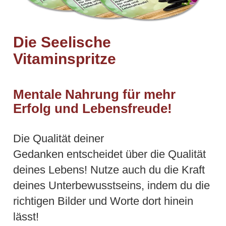
Die Seelische
Vitaminspritze
Mentale Nahrung für mehr
Erfolg und Lebensfreude!
Die Qualität deiner
Gedanken entscheidet über die Qualität
deines Lebens! Nutze auch du die Kraft
deines Unterbewusstseins, indem du die
richtigen Bilder und Worte dort hinein
lässt!