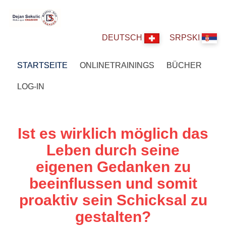
DEUTSCH
SRPSKI
STARTSEITE
ONLINETRAININGS
BÜCHER
LOG-IN
Ist es wirklich möglich das
Leben durch seine
eigenen Gedanken zu
beeinflussen und somit
proaktiv sein Schicksal zu
gestalten?