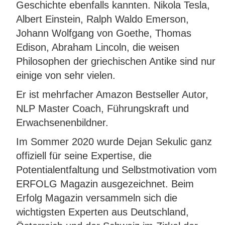
Geschichte ebenfalls kannten. Nikola Tesla,
Albert Einstein, Ralph Waldo Emerson,
Johann Wolfgang von Goethe, Thomas
Edison, Abraham Lincoln, die weisen
Philosophen der griechischen Antike sind nur
einige von sehr vielen.
Er ist mehrfacher Amazon Bestseller Autor,
NLP Master Coach, Führungskraft und
Erwachsenenbildner.
Im Sommer 2020 wurde Dejan Sekulic ganz
offiziell für seine Expertise, die
Potentialentfaltung und Selbstmotivation vom
ERFOLG Magazin ausgezeichnet. Beim
Erfolg Magazin versammeln sich die
wichtigsten Experten aus Deutschland,