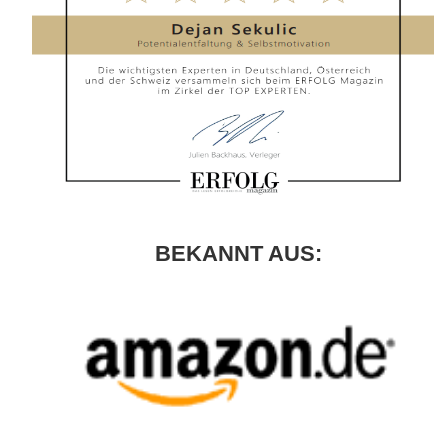
BEKANNT AUS: