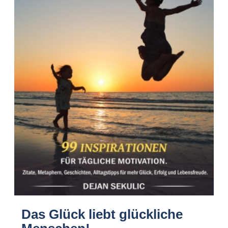
Das Glück liebt glückliche