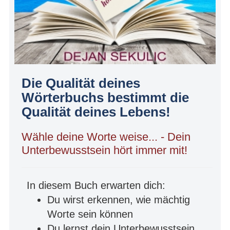
Die Qualität deines
Wörterbuchs bestimmt die
Qualität deines Lebens!
Wähle deine Worte weise... - Dein
Unterbewusstsein hört immer mit!
In diesem Buch erwarten dich:
Du wirst erkennen, wie mächtig
Worte sein können
Du lernst dein Unterbewusstsein