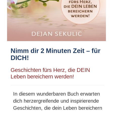
Nimm dir 2 Minuten Zeit – für
DICH!
Geschichten fürs Herz, die DEIN
Leben bereichern werden!
In diesem wunderbaren Buch erwarten
dich herzergreifende und inspirierende
Geschichten, die dein Leben bereichern