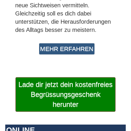
neue Sichtweisen vermitteln.
Gleichzeitig soll es dich dabei
unterstützen, die Herausforderungen
des Alltags besser zu meistern.
MEHR ERFAHREN
Lade dir jetzt dein kostenfreies
Begrüssungsgeschenk
herunter
ONLINE