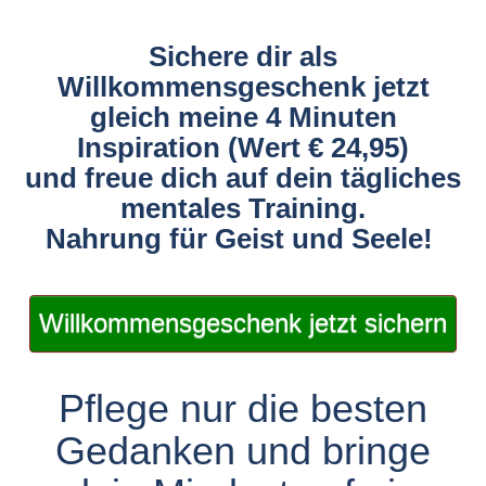
Sichere dir als
Willkommensgeschenk jetzt
gleich meine 4 Minuten
Inspiration (Wert € 24,95)
und freue dich auf dein tägliches
mentales Training.
Nahrung für Geist und Seele!
Willkommensgeschenk jetzt sichern
Pflege nur die besten
Gedanken und bringe