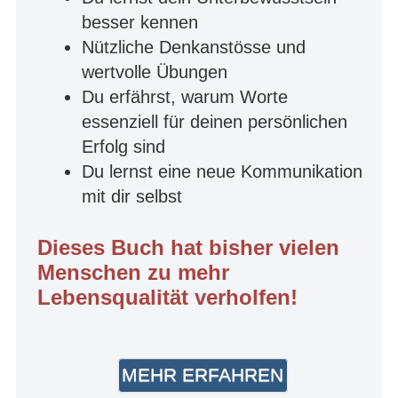
besser kennen
Nützliche Denkanstösse und
wertvolle Übungen
Du erfährst, warum Worte
essenziell für deinen persönlichen
Erfolg sind
Du lernst eine neue Kommunikation
mit dir selbst
Dieses Buch hat bisher vielen
Menschen zu mehr
Lebensqualität verholfen!
MEHR ERFAHREN