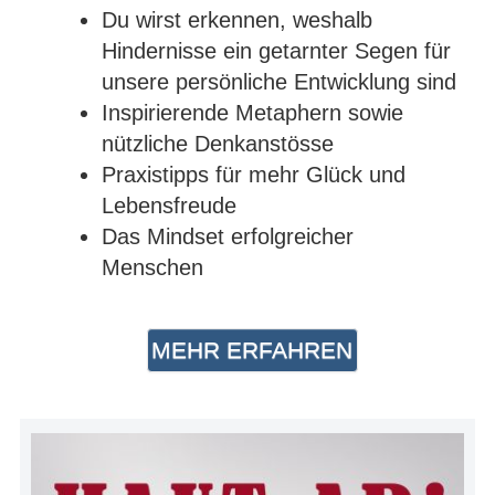
Du wirst erkennen, weshalb
Hindernisse ein getarnter Segen für
unsere persönliche Entwicklung sind
Inspirierende Metaphern sowie
nützliche Denkanstösse
Praxistipps für mehr Glück und
Lebensfreude
Das Mindset erfolgreicher
Menschen
MEHR ERFAHREN