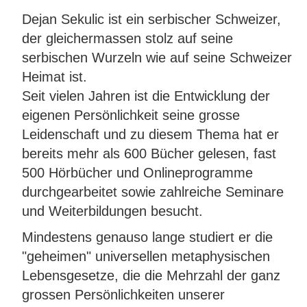
Dejan Sekulic ist ein serbischer Schweizer,
der gleichermassen stolz auf seine
serbischen Wurzeln wie auf seine Schweizer
Heimat ist.
Seit vielen Jahren ist die Entwicklung der
eigenen Persönlichkeit seine grosse
Leidenschaft und zu diesem Thema hat er
bereits mehr als 600 Bücher gelesen, fast
500 Hörbücher und Onlineprogramme
durchgearbeitet sowie zahlreiche Seminare
und Weiterbildungen besucht.
Mindestens genauso lange studiert er die
"geheimen" universellen metaphysischen
Lebensgesetze, die die Mehrzahl der ganz
grossen Persönlichkeiten unserer