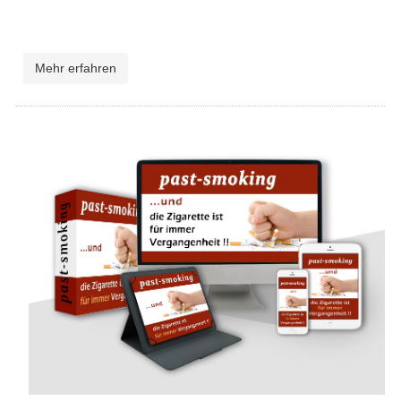
Mehr erfahren