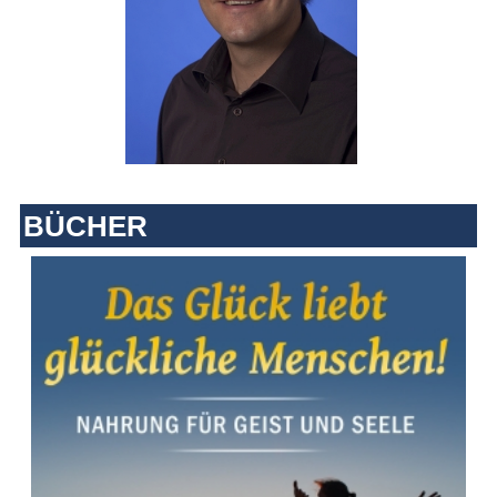
BÜCHER