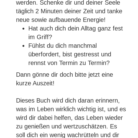
werden. Schenke dir und deiner Seele
täglich 2 Minuten deiner Zeit und tanke
neue sowie aufbauende Energie!
Hat auch dich dein Alltag ganz fest
im Griff?
Fühlst du dich manchmal
überfordert, bist gestresst und
rennst von Termin zu Termin?
Dann gönne dir doch bitte jetzt eine
kurze Auszeit!
Dieses Buch wird dich daran erinnern,
was im Leben wirklich wichtig ist, und es
wird dir dabei helfen, das Leben wieder
zu genießen und wertzuschätzen. Es
soll dich ein wenig wachrütteln und dir