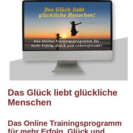
Das Glück liebt glückliche
Menschen
Das Online Trainingsprogramm
für mehr Erfolg, Glück und