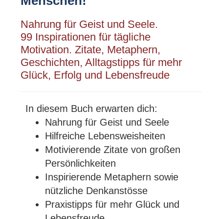
Menschen!
Nahrung für Geist und Seele.
99 Inspirationen für tägliche
Motivation. Zitate, Metaphern,
Geschichten, Alltagstipps für mehr
Glück, Erfolg und Lebensfreude
In diesem Buch erwarten dich:
Nahrung für Geist und Seele
Hilfreiche Lebensweisheiten
Motivierende Zitate von großen
Persönlichkeiten
Inspirierende Metaphern sowie
nützliche Denkanstösse
Praxistipps für mehr Glück und
Lebensfreude